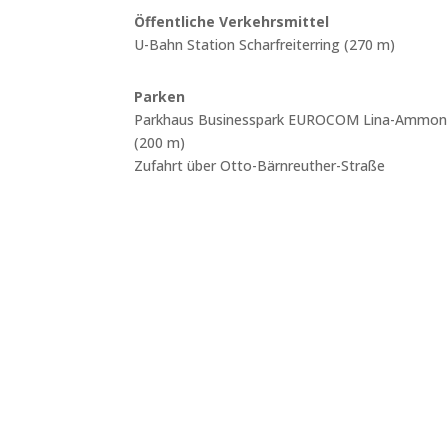
Öffentliche Verkehrsmittel
U-Bahn Station Scharfreiterring (270 m)
Parken
Parkhaus Businesspark EUROCOM Lina-Ammon-
(200 m)
Zufahrt über Otto-Bärnreuther-Straße