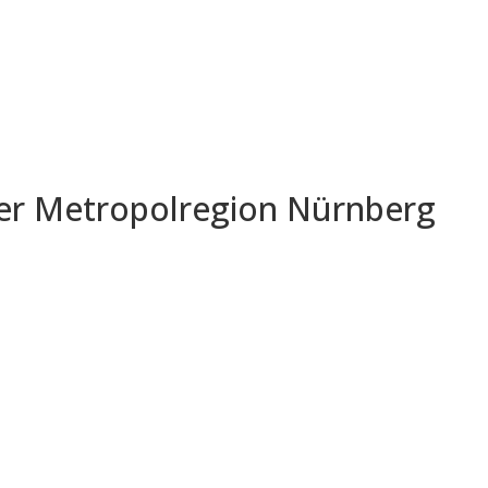
der Metropolregion Nürnberg