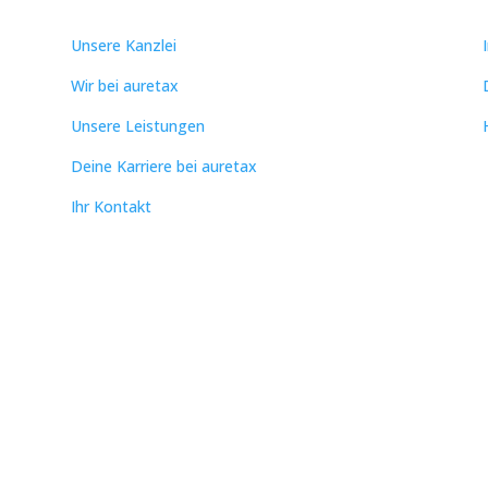
Unsere Kanzlei
Wir bei auretax
Unsere Leistungen
Deine Karriere bei auretax
Ihr Kontakt