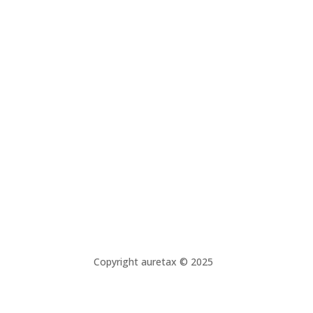
Copyright auretax © 2025