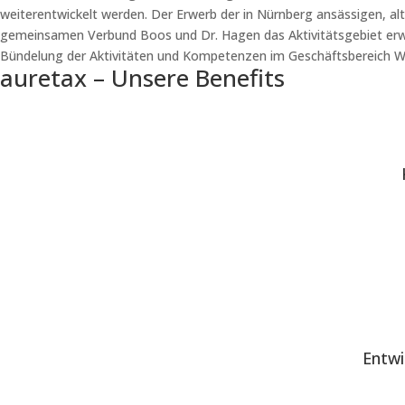
weiterentwickelt werden. Der Erwerb der in Nürnberg ansässigen, al
gemeinsamen Verbund Boos und Dr. Hagen das Aktivitätsgebiet erwei
Bündelung der Aktivitäten und Kompetenzen im Geschäftsbereich Wi
auretax – Unsere Benefits
Entwi