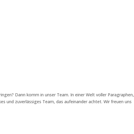
bringen? Dann komm in unser Team. In einer Welt voller Paragraphen,
kes und zuverlässiges Team, das aufeinander achtet. Wir freuen uns