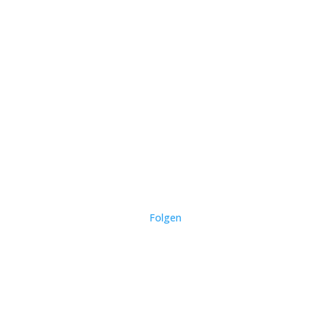
Folgen