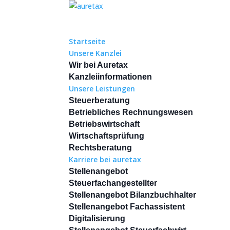
Startseite
Unsere Kanzlei
Wir bei Auretax
Kanzleiinformationen
Unsere Leistungen
Steuerberatung
Betriebliches Rechnungswesen
Betriebswirtschaft
Wirtschaftsprüfung
Rechtsberatung
Karriere bei auretax
Stellenangebot
Steuerfachangestellter
Stellenangebot Bilanzbuchhalter
Stellenangebot Fachassistent
Digitalisierung